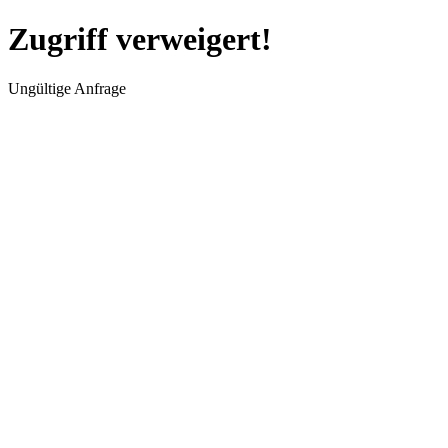
Zugriff verweigert!
Ungültige Anfrage