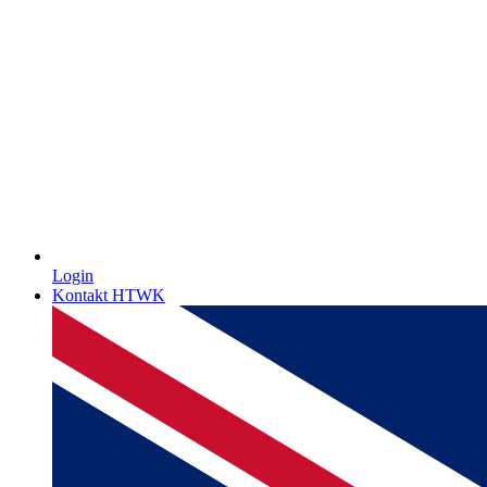
Login
Kontakt HTWK