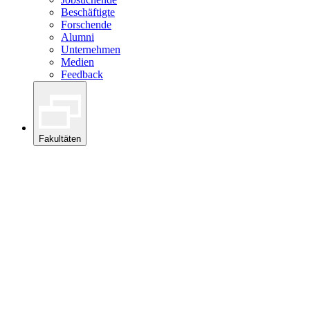
Beschäftigte
Forschende
Alumni
Unternehmen
Medien
Feedback
Fakultäten