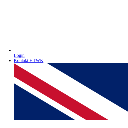
Login
Kontakt HTWK