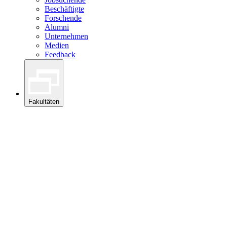
Beschäftigte
Forschende
Alumni
Unternehmen
Medien
Feedback
Fakultäten