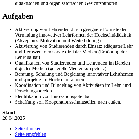
didaktischen und organisatorischen Gesichtspunkten.
Aufgaben
Aktivierung von Lehrenden durch geeignete Formate der
Vermittlung innovativer Lehrformen der Hochschuldidaktik
(Akzeptanz, Motivation und Weiterbildung)
Aktivierung von Studierenden durch Einsatz adäquater Lehr-
und Lernszenarien sowie digitaler Medien (Erhöhung der
Lehrqualität)
Qualifikation von Studierenden und Lehrenden im Bereich
digitaler Medien (generelle Medienkompetenz)
Beratung, Schulung und Begleitung innovativer Lehrthemen
und -projekte im Hochschulrahmen
Koordination und Bündelung von Aktivitäten im Lehr- und
Forschungsbereich
Identifikation von Innovationspotential
Schaffung von Kooperationsschnittstellen nach außen.
Stand
28.04.2025
Seite drucken
Seite empfehlen