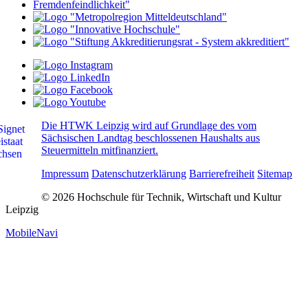
Die HTWK Leipzig wird auf Grundlage des vom
Sächsischen Landtag beschlossenen Haushalts aus
Steuermitteln mitfinanziert.
Impressum
Datenschutzerklärung
Barrierefreiheit
Sitemap
© 2026 Hochschule für Technik, Wirtschaft und Kultur
Leipzig
MobileNavi