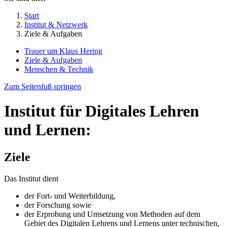
Start
Institut & Netzwerk
Ziele & Aufgaben
Trauer um Klaus Hering
Ziele & Aufgaben
Menschen & Technik
Zum Seitenfuß springen
Institut für Digitales Lehren
und Lernen:
Ziele
Das Institut dient
der Fort- und Weiterbildung,
der Forschung sowie
der Erprobung und Umsetzung von Methoden auf dem
Gebiet des Digitalen Lehrens und Lernens unter technischen,