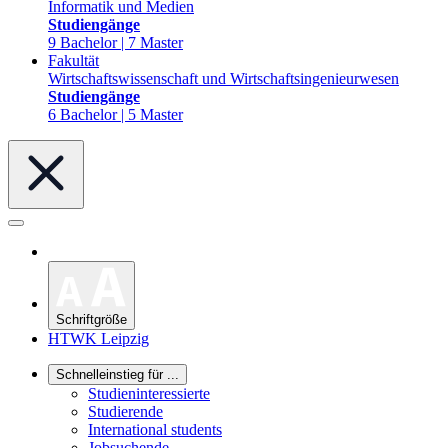
Informatik und Medien
Studiengänge
9 Bachelor | 7 Master
Fakultät
Wirtschaftswissenschaft und Wirtschaftsingenieurwesen
Studiengänge
6 Bachelor | 5 Master
Schriftgröße
HTWK Leipzig
Schnelleinstieg für ...
Studieninteressierte
Studierende
International students
Jobsuchende