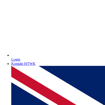
Login
Kontakt HTWK