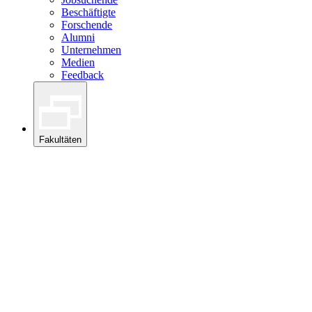
Beschäftigte
Forschende
Alumni
Unternehmen
Medien
Feedback
Fakultäten