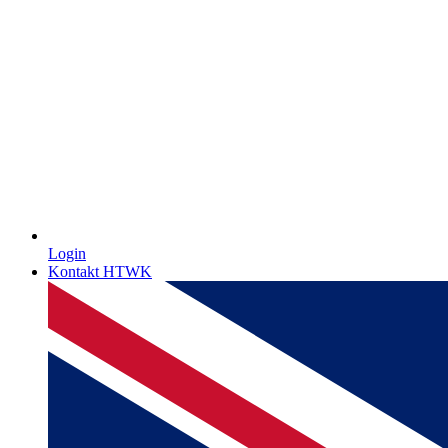
Login
Kontakt HTWK