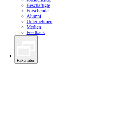
Beschäftigte
Forschende
Alumni
Unternehmen
Medien
Feedback
Fakultäten