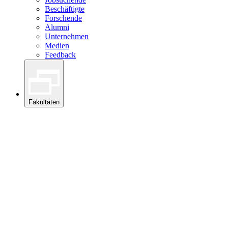
Beschäftigte
Forschende
Alumni
Unternehmen
Medien
Feedback
Fakultäten