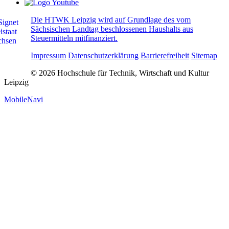
Die HTWK Leipzig wird auf Grundlage des vom
Sächsischen Landtag beschlossenen Haushalts aus
Steuermitteln mitfinanziert.
Impressum
Datenschutzerklärung
Barrierefreiheit
Sitemap
© 2026 Hochschule für Technik, Wirtschaft und Kultur
Leipzig
MobileNavi