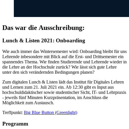
Das war die Ausschreibung:
Lunch & Listen 2021: Onboarding
Wie auch immer das Wintersemester wird: Onboarding bleibt für uns
Lehrende inbesondere mit Blick auf die Erst- und Drittsemester ein
spannendes Thema. Wie finden Studierende und Lehrende wieder in
die Lehre an der Hochschule zurück? Wie lässt sich gute Lehre
unter den sich verändernden Bedingungen planen?
Zum digitalen Lunch & Listen lädt das Institut für Digitales Lehren
und Lernen zum 21. Juli 2021 ein. Ab 12:30 gibt es Input aus
hochschuldidaktischer sowie studentischer Sicht, IT- und Lehrpraxis
- jeweils fünf Minuten Kurzpräsentation, im Anschluss die
Möglichkeit zum Austausch.
Treffpunkt:
Big Blue Button (Greenlight)
Programm