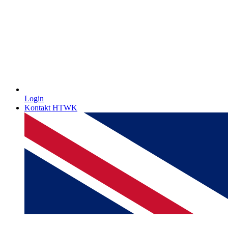
Login
Kontakt HTWK