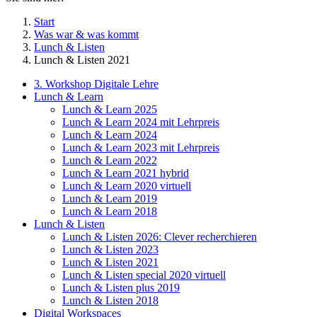
Start
Was war & was kommt
Lunch & Listen
Lunch & Listen 2021
3. Workshop Digitale Lehre
Lunch & Learn
Lunch & Learn 2025
Lunch & Learn 2024 mit Lehrpreis
Lunch & Learn 2024
Lunch & Learn 2023 mit Lehrpreis
Lunch & Learn 2022
Lunch & Learn 2021 hybrid
Lunch & Learn 2020 virtuell
Lunch & Learn 2019
Lunch & Learn 2018
Lunch & Listen
Lunch & Listen 2026: Clever recherchieren
Lunch & Listen 2023
Lunch & Listen 2021
Lunch & Listen special 2020 virtuell
Lunch & Listen plus 2019
Lunch & Listen 2018
Digital Workspaces