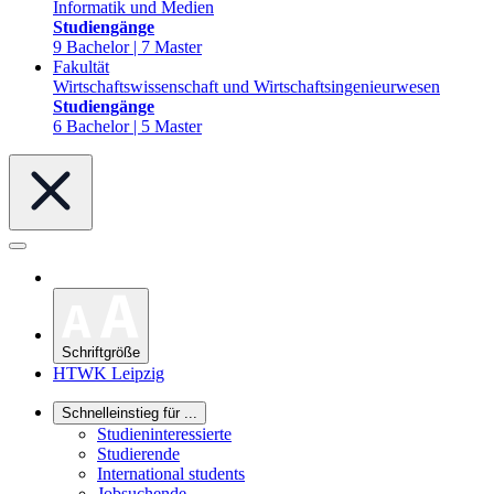
Informatik und Medien
Studiengänge
9 Bachelor | 7 Master
Fakultät
Wirtschaftswissenschaft und Wirtschaftsingenieurwesen
Studiengänge
6 Bachelor | 5 Master
Schriftgröße
HTWK Leipzig
Schnelleinstieg für ...
Studieninteressierte
Studierende
International students
Jobsuchende