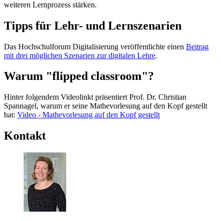
weiteren Lernprozess stärken.
Tipps für Lehr- und Lernszenarien
Das Hochschulforum Digitalisierung veröffentlichte einen
Beitrag
mit drei möglichen Szenarien zur digitalen Lehre
.
Warum "flipped classroom"?
Hinter folgendem Videolinkt präsentiert Prof. Dr. Christian
Spannagel, warum er seine Mathevorlesung auf den Kopf gestellt
hat:
Video - Mathevorlesung auf den Kopf gestellt
Kontakt