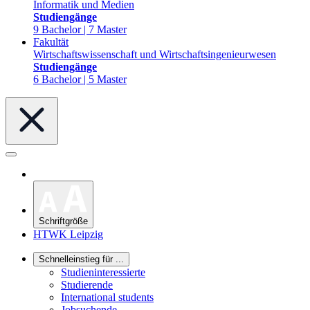
Informatik und Medien
Studiengänge
9 Bachelor | 7 Master
Fakultät
Wirtschaftswissenschaft und Wirtschaftsingenieurwesen
Studiengänge
6 Bachelor | 5 Master
Schriftgröße
HTWK Leipzig
Schnelleinstieg für ...
Studieninteressierte
Studierende
International students
Jobsuchende