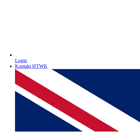
Login
Kontakt HTWK