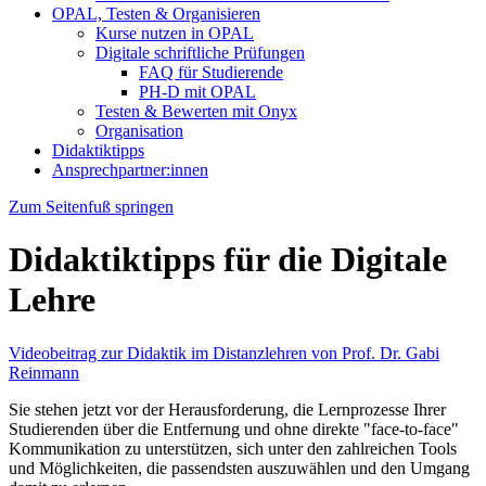
OPAL, Testen & Organisieren
Kurse nutzen in OPAL
Digitale schriftliche Prüfungen
FAQ für Studierende
PH-D mit OPAL
Testen & Bewerten mit Onyx
Organisation
Didaktiktipps
Ansprechpartner:innen
Zum Seitenfuß springen
Didaktiktipps für die Digitale
Lehre
Videobeitrag zur Didaktik im Distanzlehren von Prof. Dr. Gabi
Reinmann
Sie stehen jetzt vor der Herausforderung, die Lernprozesse Ihrer
Studierenden über die Entfernung und ohne direkte "face-to-face"
Kommunikation zu unterstützen, sich unter den zahlreichen Tools
und Möglichkeiten, die passendsten auszuwählen und den Umgang