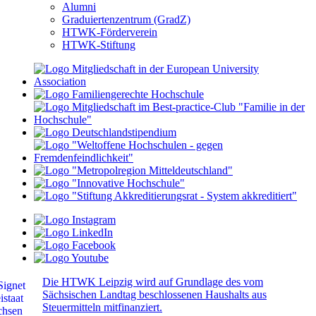
Alumni
Graduiertenzentrum (GradZ)
HTWK-Förderverein
HTWK-Stiftung
Die HTWK Leipzig wird auf Grundlage des vom
Sächsischen Landtag beschlossenen Haushalts aus
Steuermitteln mitfinanziert.