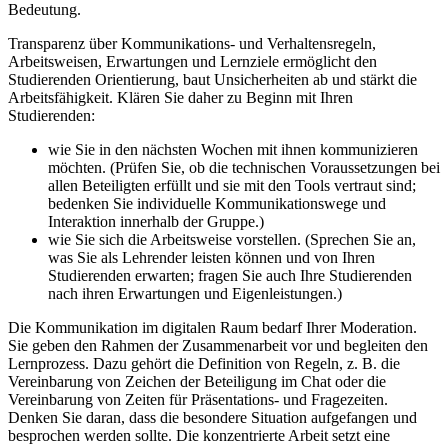
Bedeutung.
Transparenz über Kommunikations- und Verhaltensregeln,
Arbeitsweisen, Erwartungen und Lernziele ermöglicht den
Studierenden Orientierung, baut Unsicherheiten ab und stärkt die
Arbeitsfähigkeit. Klären Sie daher zu Beginn mit Ihren
Studierenden:
wie Sie in den nächsten Wochen mit ihnen kommunizieren
möchten. (Prüfen Sie, ob die technischen Voraussetzungen bei
allen Beteiligten erfüllt und sie mit den Tools vertraut sind;
bedenken Sie individuelle Kommunikationswege und
Interaktion innerhalb der Gruppe.)
wie Sie sich die Arbeitsweise vorstellen. (Sprechen Sie an,
was Sie als Lehrender leisten können und von Ihren
Studierenden erwarten; fragen Sie auch Ihre Studierenden
nach ihren Erwartungen und Eigenleistungen.)
Die Kommunikation im digitalen Raum bedarf Ihrer Moderation.
Sie geben den Rahmen der Zusammenarbeit vor und begleiten den
Lernprozess. Dazu gehört die Definition von Regeln, z. B. die
Vereinbarung von Zeichen der Beteiligung im Chat oder die
Vereinbarung von Zeiten für Präsentations- und Fragezeiten.
Denken Sie daran, dass die besondere Situation aufgefangen und
besprochen werden sollte. Die konzentrierte Arbeit setzt eine