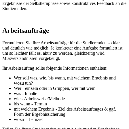
Ergebnisse der Selbstlernphase sowie konstruktives Feedback an die
Studierenden.
Arbeitsaufträge
Formulieren Sie Ihre Arbeitsaufträge für die Studierenden so klar
und deutlich wie möglich. Je konkreter eine Aufgabe formuliert ist,
um so leichter fällt es, aktiv zu werden, gleichzeitig wird
Missverständnissen vorgebeugt.
Ihr Arbeitsauftrag sollte folgende Informationen enthalten:
Wer soll was, wie, bis wann, mit welchem Ergebnis und
wozu tun?
Wer - einzeln oder in Gruppen, wer mit wem
was - Inhalte
wie - Arbeitsweise/Methode
bis wann - Termin
mit welchem Ergebnis - Ziel des Arbeitsauftrages & ggf.
Form der Ergebnissicherung
wozu – Lernziel