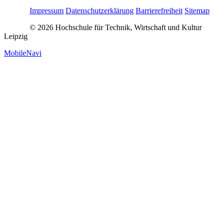
Impressum
Datenschutzerklärung
Barrierefreiheit
Sitemap
© 2026 Hochschule für Technik, Wirtschaft und Kultur
Leipzig
MobileNavi