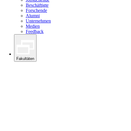
Beschäftigte
Forschende
Alumni
Unternehmen
Medien
Feedback
Fakultäten