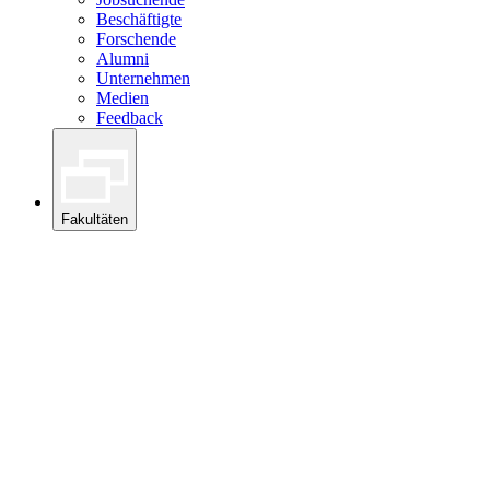
Beschäftigte
Forschende
Alumni
Unternehmen
Medien
Feedback
Fakultäten