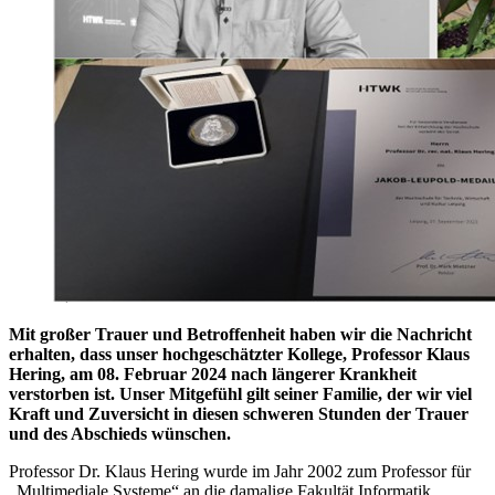
Mit großer Trauer und Betroffenheit haben wir die Nachricht
erhalten, dass unser hochgeschätzter Kollege, Professor Klaus
Hering, am 08. Februar 2024 nach längerer Krankheit
verstorben ist. Unser Mitgefühl gilt seiner Familie, der wir viel
Kraft und Zuversicht in diesen schweren Stunden der Trauer
und des Abschieds wünschen.
Professor Dr. Klaus Hering wurde im Jahr 2002 zum Professor für
„Multimediale Systeme“ an die damalige Fakultät Informatik,