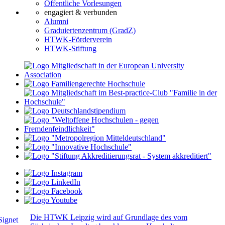
Öffentliche Vorlesungen
engagiert & verbunden
Alumni
Graduiertenzentrum (GradZ)
HTWK-Förderverein
HTWK-Stiftung
Die HTWK Leipzig wird auf Grundlage des vom