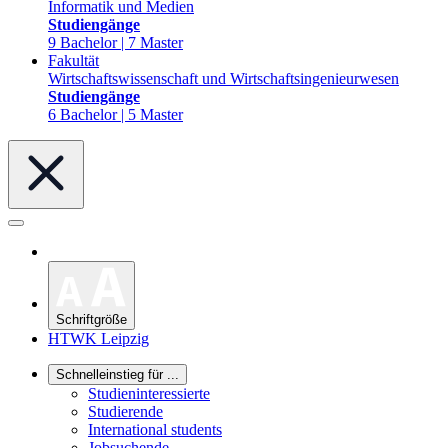
Informatik und Medien
Studiengänge
9 Bachelor | 7 Master
Fakultät
Wirtschaftswissenschaft und Wirtschaftsingenieurwesen
Studiengänge
6 Bachelor | 5 Master
Schriftgröße
HTWK Leipzig
Schnelleinstieg für ...
Studieninteressierte
Studierende
International students
Jobsuchende