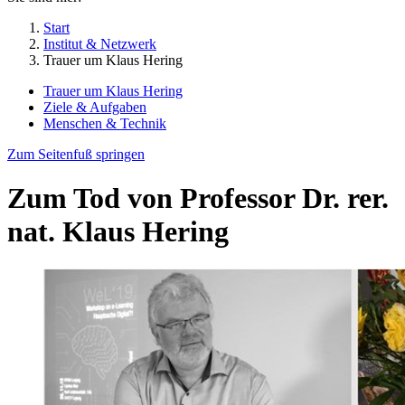
Start
Institut & Netzwerk
Trauer um Klaus Hering
Trauer um Klaus Hering
Ziele & Aufgaben
Menschen & Technik
Zum Seitenfuß springen
Zum Tod von Professor Dr. rer.
nat. Klaus Hering