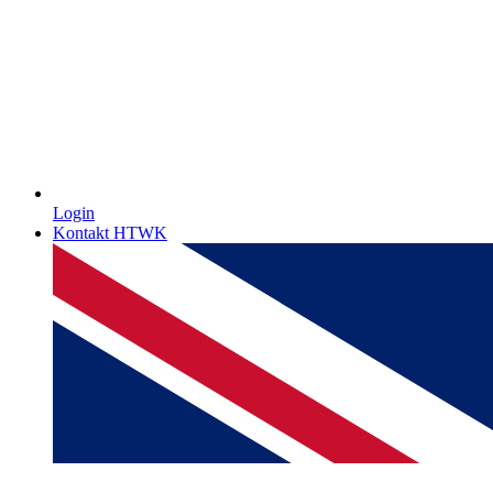
Login
Kontakt HTWK