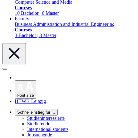
Computer Science and Media
Courses
10 Bachelor | 6 Master
Faculty
Business Administration and Industrial Engineering
Courses
3 Bachelor | 3 Master
Font size
HTWK Leipzig
Schnelleinstieg für ...
Studieninteressierte
Studierende
International students
Jobsuchende