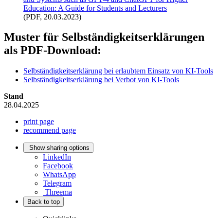
Education: A Guide for Students and Lecturers
(PDF, 20.03.2023)
Muster für Selbständigkeitserklärungen
als PDF-Download:
Selbständigkeitserklärung bei erlaubtem Einsatz von KI-Tools
Selbständigkeitserklärung bei Verbot von KI-Tools
Stand
28.04.2025
print page
recommend page
Show sharing options
LinkedIn
Facebook
WhatsApp
Telegram
Threema
Back to top