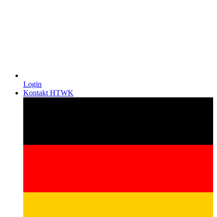
Login
Kontakt HTWK