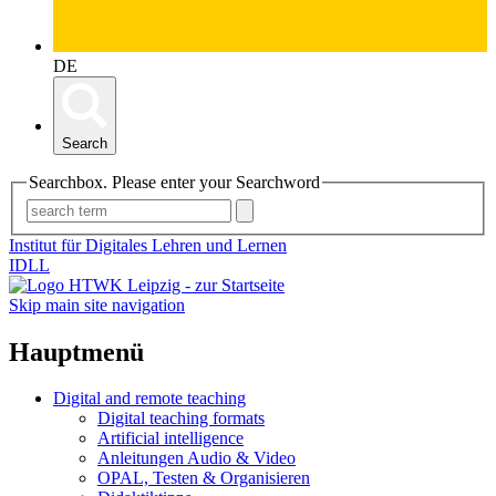
DE
Search
Searchbox. Please enter your Searchword
Institut für Digitales Lehren und Lernen
IDLL
Skip main site navigation
Hauptmenü
Digital and remote teaching
Digital teaching formats
Artificial intelligence
Anleitungen Audio & Video
OPAL, Testen & Organisieren