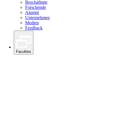
Beschäftigte
Forschende
Alumni
Unternehmen
Medien
Feedback
Faculties