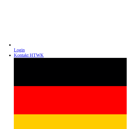
Login
Kontakt HTWK