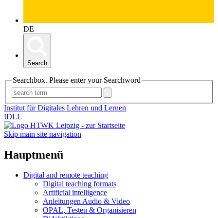
DE
Search
Searchbox. Please enter your Searchword
Institut für Digitales Lehren und Lernen
IDLL
Skip main site navigation
Hauptmenü
Digital and remote teaching
Digital teaching formats
Artificial intelligence
Anleitungen Audio & Video
OPAL, Testen & Organisieren