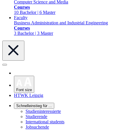
Computer Science and Media
Courses
10 Bachelor | 6 Master
Faculty
Business Administration and Industrial Engineering
Courses
3 Bachelor | 3 Master
Font size
HTWK Leipzig
Schnelleinstieg für ...
Studieninteressierte
Studierende
International students
Jobsuchende