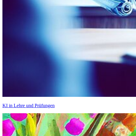
KI in Lehre und Prüfungen