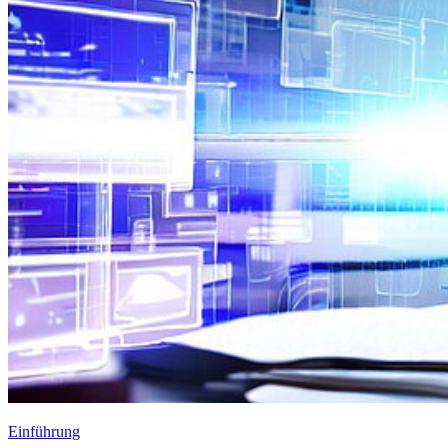
Einführung