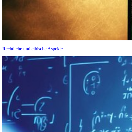
Rechtliche und ethische Aspekte