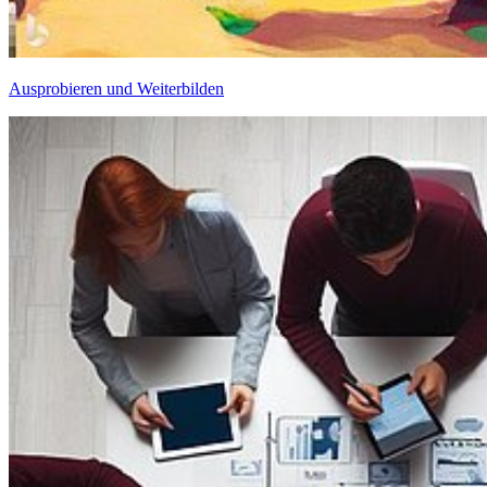
Ausprobieren und Weiterbilden