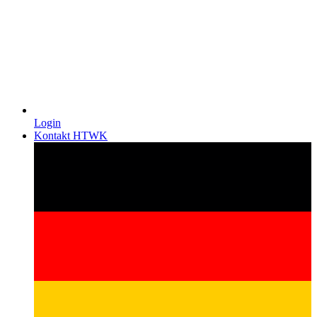
Login
Kontakt HTWK