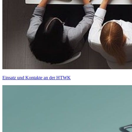
Einsatz und Kontakte an der HTWK