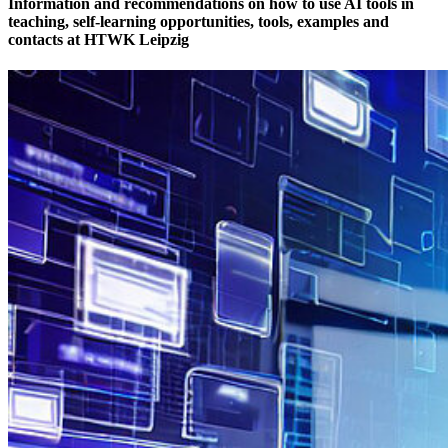
Information and recommendations on how to use AI tools in
teaching, self-learning opportunities, tools, examples and
contacts at HTWK Leipzig