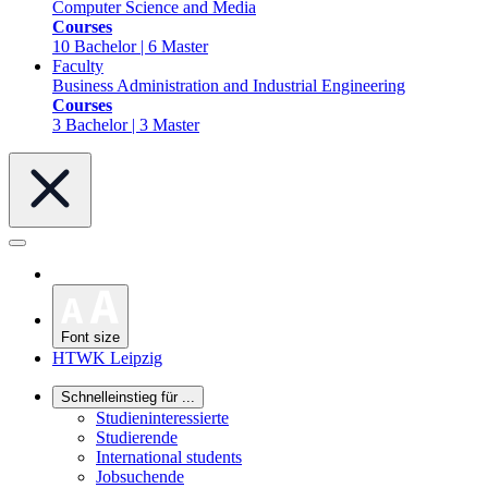
Computer Science and Media
Courses
10 Bachelor | 6 Master
Faculty
Business Administration and Industrial Engineering
Courses
3 Bachelor | 3 Master
Font size
HTWK Leipzig
Schnelleinstieg für ...
Studieninteressierte
Studierende
International students
Jobsuchende