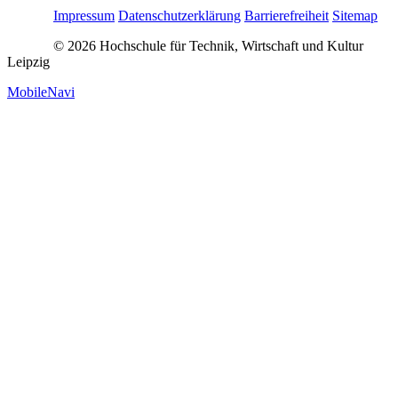
Impressum
Datenschutzerklärung
Barrierefreiheit
Sitemap
© 2026 Hochschule für Technik, Wirtschaft und Kultur
Leipzig
MobileNavi