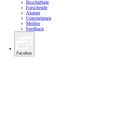
Beschäftigte
Forschende
Alumni
Unternehmen
Medien
Feedback
Faculties