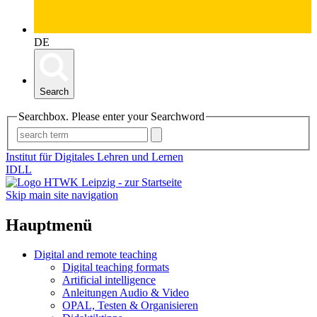
DE
Search
Searchbox. Please enter your Searchword
Institut für Digitales Lehren und Lernen
IDLL
Skip main site navigation
Hauptmenü
Digital and remote teaching
Digital teaching formats
Artificial intelligence
Anleitungen Audio & Video
OPAL, Testen & Organisieren