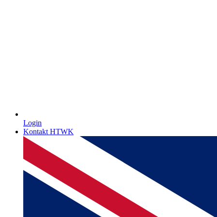
Login
Kontakt HTWK