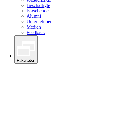
Beschäftigte
Forschende
Alumni
Unternehmen
Medien
Feedback
Fakultäten