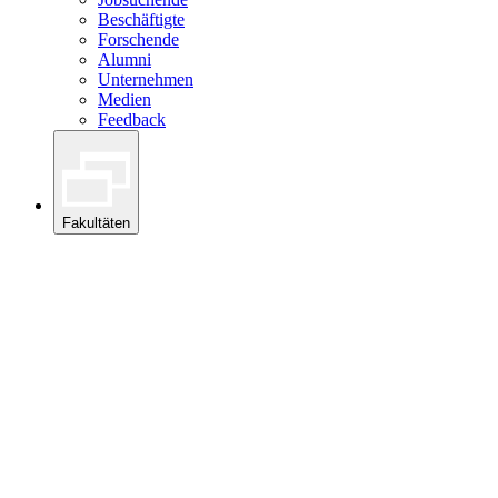
Beschäftigte
Forschende
Alumni
Unternehmen
Medien
Feedback
Fakultäten