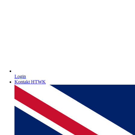
Login
Kontakt HTWK