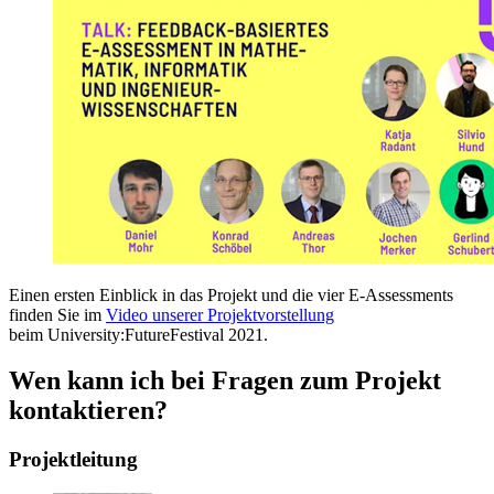
Einen ersten Einblick in das Projekt und die vier E-Assessments
finden Sie im
Video unserer Projektvorstellung
beim University:FutureFestival 2021.
Wen kann ich bei Fragen zum Projekt
kontaktieren?
Projektleitung