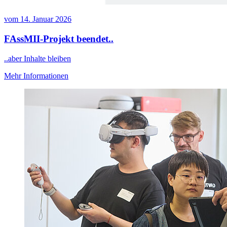
vom
14. Januar 2026
FAssMII-Projekt beendet..
..aber Inhalte bleiben
Mehr Informationen