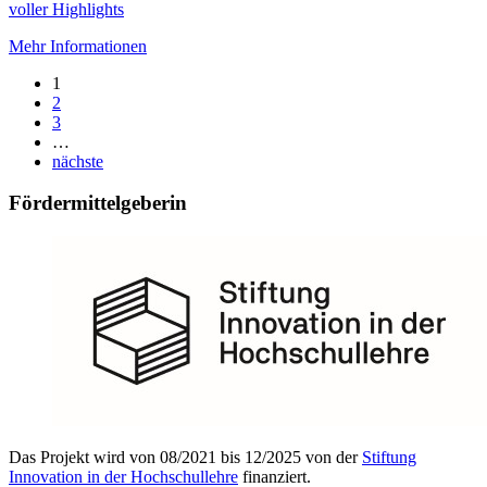
voller Highlights
Mehr Informationen
1
2
3
…
nächste
Fördermittelgeberin
Das Projekt wird von 08/2021 bis 12/2025 von der
Stiftung
Innovation in der Hochschullehre
finanziert.