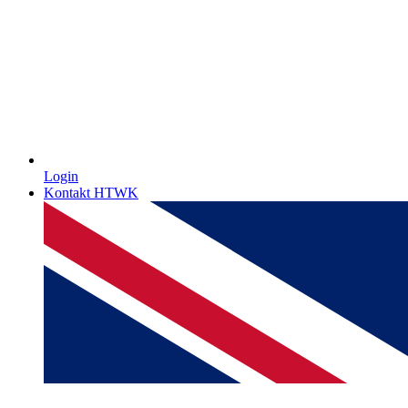
Login
Kontakt HTWK