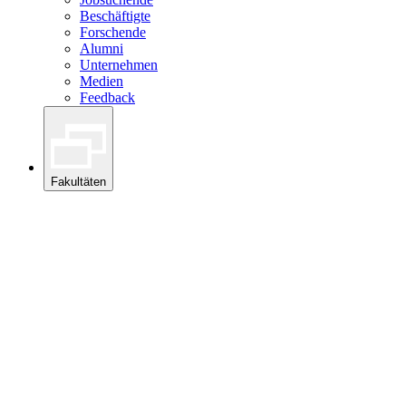
Beschäftigte
Forschende
Alumni
Unternehmen
Medien
Feedback
Fakultäten