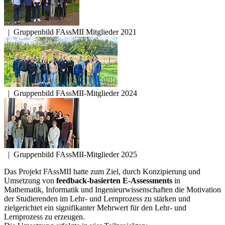
|
Gruppenbild FAssMII Mitglieder 2021
|
Gruppenbild FAssMII-Mitglieder 2024
|
Gruppenbild FAssMII-Mitglieder 2025
Das Projekt FAssMII hatte zum Ziel, durch Konzipierung und
Umsetzung von
feedback-basierten E-Assessments
in
Mathematik, Informatik und Ingenieurwissenschaften die Motivation
der Studierenden im Lehr- und Lernprozess zu stärken und
zielgerichtet ein signifikanter Mehrwert für den Lehr- und
Lernprozess zu erzeugen.