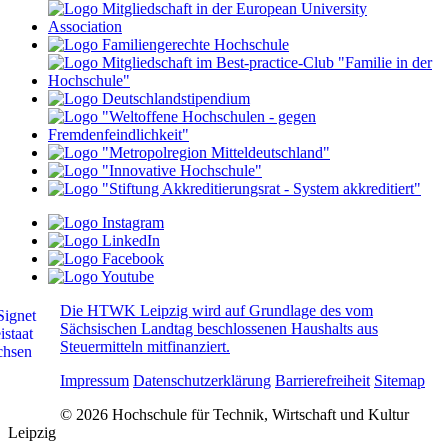
Die HTWK Leipzig wird auf Grundlage des vom
Sächsischen Landtag beschlossenen Haushalts aus
Steuermitteln mitfinanziert.
Impressum
Datenschutzerklärung
Barrierefreiheit
Sitemap
© 2026 Hochschule für Technik, Wirtschaft und Kultur
Leipzig