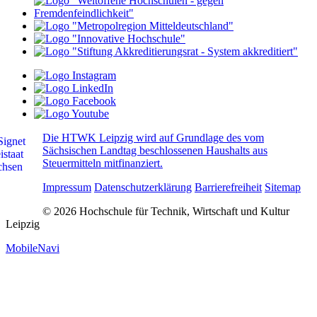
Die HTWK Leipzig wird auf Grundlage des vom
Sächsischen Landtag beschlossenen Haushalts aus
Steuermitteln mitfinanziert.
Impressum
Datenschutzerklärung
Barrierefreiheit
Sitemap
© 2026 Hochschule für Technik, Wirtschaft und Kultur
Leipzig
MobileNavi