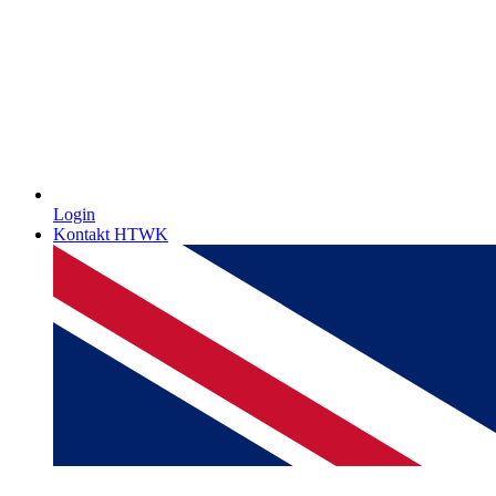
Login
Kontakt HTWK