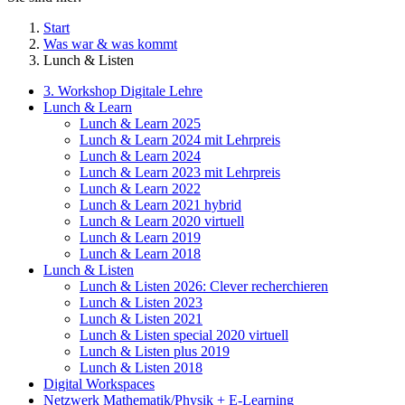
Start
Was war & was kommt
Lunch & Listen
3. Workshop Digitale Lehre
Lunch & Learn
Lunch & Learn 2025
Lunch & Learn 2024 mit Lehrpreis
Lunch & Learn 2024
Lunch & Learn 2023 mit Lehrpreis
Lunch & Learn 2022
Lunch & Learn 2021 hybrid
Lunch & Learn 2020 virtuell
Lunch & Learn 2019
Lunch & Learn 2018
Lunch & Listen
Lunch & Listen 2026: Clever recherchieren
Lunch & Listen 2023
Lunch & Listen 2021
Lunch & Listen special 2020 virtuell
Lunch & Listen plus 2019
Lunch & Listen 2018
Digital Workspaces
Netzwerk Mathematik/Physik + E-Learning