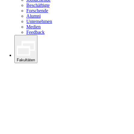
Beschäftigte
Forschende
Alumni
Unternehmen
Medien
Feedback
Fakultäten