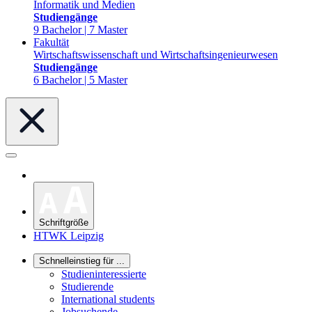
Informatik und Medien
Studiengänge
9 Bachelor | 7 Master
Fakultät
Wirtschaftswissenschaft und Wirtschaftsingenieurwesen
Studiengänge
6 Bachelor | 5 Master
Schriftgröße
HTWK Leipzig
Schnelleinstieg für ...
Studieninteressierte
Studierende
International students
Jobsuchende