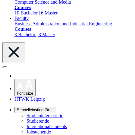
Computer Science and Media
Courses
10 Bachelor | 6 Master
Faculty
Business Administration and Industrial Engineering
Courses
3 Bachelor | 3 Master
Font size
HTWK Leipzig
Schnelleinstieg für ...
Studieninteressierte
Studierende
International students
Jobsuchende