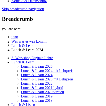
Kontakt & Datenschutz
Skip breadcrumb navigation
Breadcrumb
you are here:
Start
Was war & was kommt
Lunch & Learn
Lunch & Learn 2024
3. Workshop Digitale Lehre
Lunch & Learn
Lunch & Learn 2025
Lunch & Learn 2024 mit Lehrpreis
Lunch & Learn 2024
Lunch & Learn 2023 mit Lehrpreis
Lunch & Learn 2022
Lunch & Learn 2021 hybrid
Lunch & Learn 2020 virtuell
Lunch & Learn 2019
Lunch & Learn 2018
Lunch & Listen