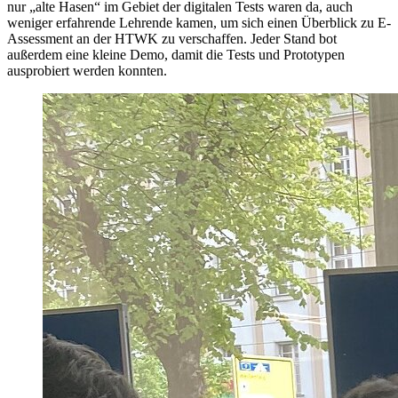
nur „alte Hasen“ im Gebiet der digitalen Tests waren da, auch
weniger erfahrende Lehrende kamen, um sich einen Überblick zu E-
Assessment an der HTWK zu verschaffen. Jeder Stand bot
außerdem eine kleine Demo, damit die Tests und Prototypen
ausprobiert werden konnten.