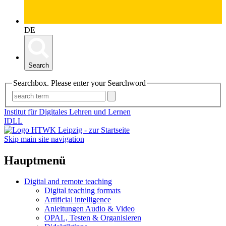
DE
Search
Searchbox. Please enter your Searchword
Institut für Digitales Lehren und Lernen
IDLL
Skip main site navigation
Hauptmenü
Digital and remote teaching
Digital teaching formats
Artificial intelligence
Anleitungen Audio & Video
OPAL, Testen & Organisieren