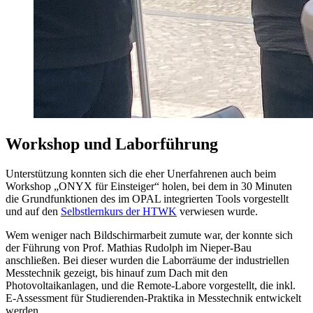
Workshop und Laborführung
Unterstützung konnten sich die eher Unerfahrenen auch beim
Workshop „ONYX für Einsteiger“ holen, bei dem in 30 Minuten
die Grundfunktionen des im OPAL integrierten Tools vorgestellt
und auf den
Selbstlernkurs der HTWK
verwiesen wurde.
Wem weniger nach Bildschirmarbeit zumute war, der konnte sich
der Führung von Prof. Mathias Rudolph im Nieper-Bau
anschließen. Bei dieser wurden die Laborräume der industriellen
Messtechnik gezeigt, bis hinauf zum Dach mit den
Photovoltaikanlagen, und die Remote-Labore vorgestellt, die inkl.
E-Assessment für Studierenden-Praktika in Messtechnik entwickelt
werden.