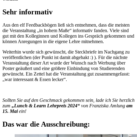
Sehr informativ
Aus den elf Feedbackbögen ließ sich entnehmen, dass die meisten
die Veranstaltung „in hohem Maße“ informativ fanden. Viele sind
gut mit den Kolleginnen und Kollegen ins Gespräch gekommen und
können Anregungen in die eigene Lehre mitnehmen.
Weiterhin wurde sich gewünscht, die Steckbriefe im Nachgang zu
veröffentlichen (der Punkt ist damit abgehakt :) ). Für die nächste
Veranstaltung dieser Art wurde der Wunsch nach Werbung über
Poster geäußert und eine größere Einbindung von Studierenden
gewünscht. Ein Zettel hat die Veranstaltung gut zusammengefasst:
„war interessant & Essen lecker“.
Sollten Sie auf den Geschmack gekommen sein, lade ich Sie herzlich
zum
„Lunch & Learn Lehrpreis 2024“
von Franziska Amlung
am
15. Mai
ein!
Das war die Ausschreibung: