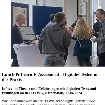
Lunch & Learn E-Assessment - Digitales Testen in
der Praxis
Infos zum Einsatz und Erfahrungen mit digitalen Tests und
Prüfungen an der HTWK, Nieper-Bau, 17.04.2024
Wie und womit wird an der HTWK schon digital getestet? Wie