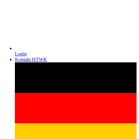
Login
Kontakt HTWK