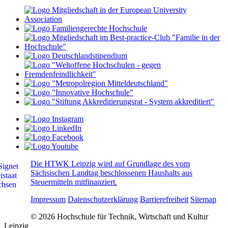
Die HTWK Leipzig wird auf Grundlage des vom
Sächsischen Landtag beschlossenen Haushalts aus
Steuermitteln mitfinanziert.
Impressum
Datenschutzerklärung
Barrierefreiheit
Sitemap
© 2026 Hochschule für Technik, Wirtschaft und Kultur
Leipzig