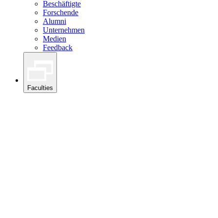
Beschäftigte
Forschende
Alumni
Unternehmen
Medien
Feedback
Faculties