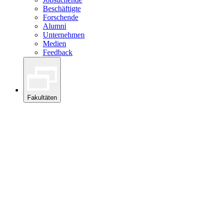
Beschäftigte
Forschende
Alumni
Unternehmen
Medien
Feedback
Fakultäten