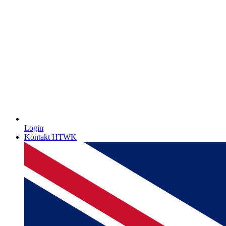
Login
Kontakt HTWK