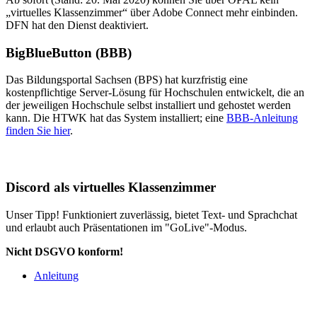
„virtuelles Klassenzimmer“ über Adobe Connect mehr einbinden.
DFN hat den Dienst deaktiviert.
BigBlueButton (BBB)
Das Bildungsportal Sachsen (BPS) hat kurzfristig eine
kostenpflichtige Server-Lösung für Hochschulen entwickelt, die an
der jeweiligen Hochschule selbst installiert und gehostet werden
kann. Die HTWK hat das System installiert; eine
BBB-Anleitung
finden Sie hier
.
Discord als virtuelles Klassenzimmer
Unser Tipp! Funktioniert zuverlässig, bietet Text- und Sprachchat
und erlaubt auch Präsentationen im "GoLive"-Modus.
Nicht DSGVO konform!
Anleitung