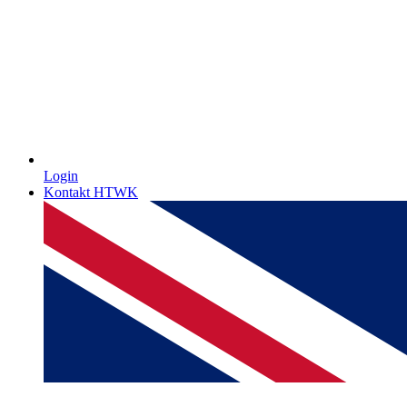
Login
Kontakt HTWK