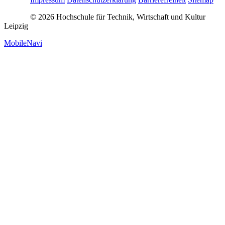
© 2026 Hochschule für Technik, Wirtschaft und Kultur
Leipzig
MobileNavi