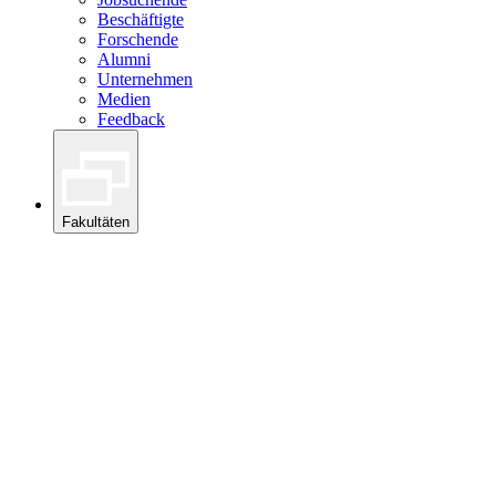
Beschäftigte
Forschende
Alumni
Unternehmen
Medien
Feedback
Fakultäten