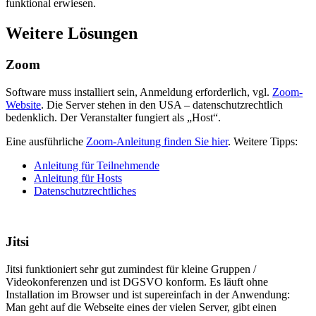
funktional erwiesen.
Weitere Lösungen
Zoom
Software muss installiert sein, Anmeldung erforderlich, vgl.
Zoom-
Website
. Die Server stehen in den USA – datenschutzrechtlich
bedenklich. Der Veranstalter fungiert als „Host“.
Eine ausführliche
Zoom-Anleitung finden Sie hier
. Weitere Tipps:
Anleitung für Teilnehmende
Anleitung für Hosts
Datenschutzrechtliches
Jitsi
Jitsi funktioniert sehr gut zumindest für kleine Gruppen /
Videokonferenzen und ist DGSVO konform. Es läuft ohne
Installation im Browser und ist supereinfach in der Anwendung:
Man geht auf die Webseite eines der vielen Server, gibt einen