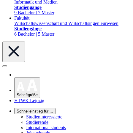
Informatik und Medien
Studiengänge
9 Bachelor | 7 Master
Fakultät
Wirtschaftswissenschaft und Wirtschaftsingenieurwesen
Studiengänge
6 Bachelor | 5 Master
Schriftgröße
HTWK Leipzig
Schnelleinstieg für ...
Studieninteressierte
Studierende
International students
Jobsuchende