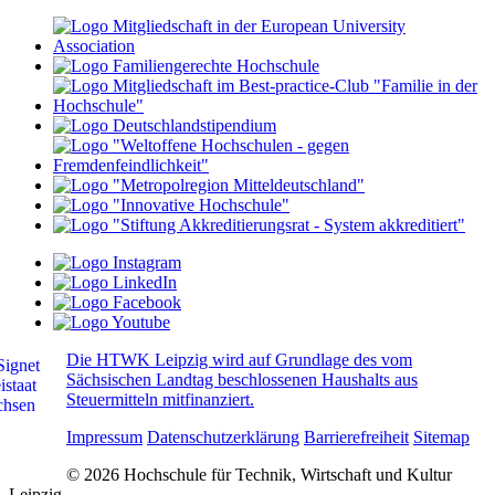
Die HTWK Leipzig wird auf Grundlage des vom
Sächsischen Landtag beschlossenen Haushalts aus
Steuermitteln mitfinanziert.
Impressum
Datenschutzerklärung
Barrierefreiheit
Sitemap
© 2026 Hochschule für Technik, Wirtschaft und Kultur
Leipzig