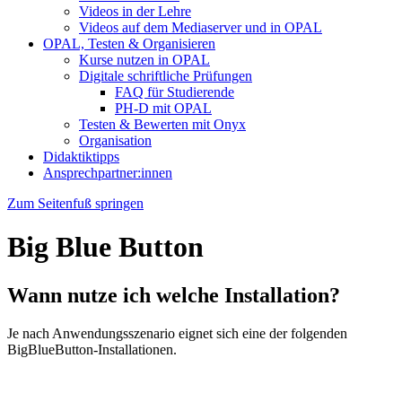
Videos in der Lehre
Videos auf dem Mediaserver und in OPAL
OPAL, Testen & Organisieren
Kurse nutzen in OPAL
Digitale schriftliche Prüfungen
FAQ für Studierende
PH-D mit OPAL
Testen & Bewerten mit Onyx
Organisation
Didaktiktipps
Ansprechpartner:innen
Zum Seitenfuß springen
Big Blue Button
Wann nutze ich welche Installation?
Je nach Anwendungsszenario eignet sich eine der folgenden
BigBlueButton-Installationen.