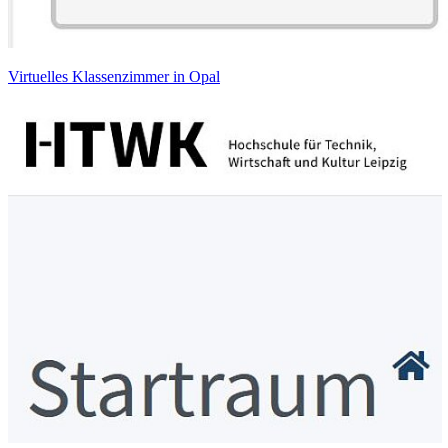
Virtuelles Klassenzimmer in Opal