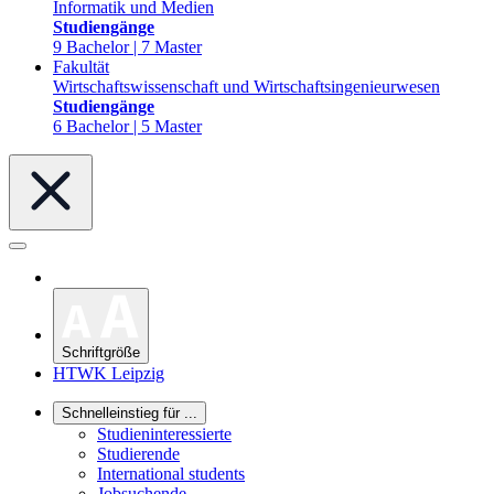
Informatik und Medien
Studiengänge
9 Bachelor | 7 Master
Fakultät
Wirtschaftswissenschaft und Wirtschaftsingenieurwesen
Studiengänge
6 Bachelor | 5 Master
Schriftgröße
HTWK Leipzig
Schnelleinstieg für ...
Studieninteressierte
Studierende
International students
Jobsuchende