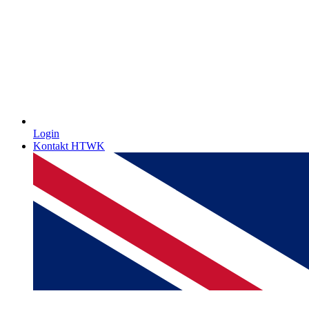
Login
Kontakt HTWK