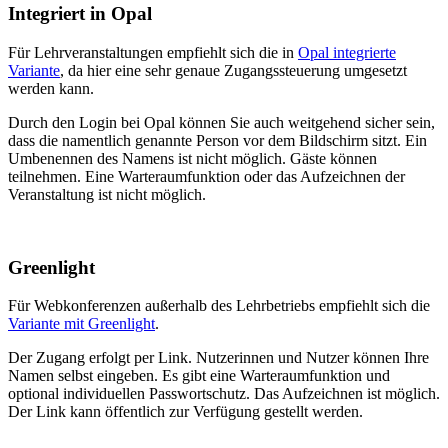
Integriert in Opal
Für Lehrveranstaltungen empfiehlt sich die in
Opal integrierte
Variante
, da hier eine sehr genaue Zugangssteuerung umgesetzt
werden kann.
Durch den Login bei Opal können Sie auch weitgehend sicher sein,
dass die namentlich genannte Person vor dem Bildschirm sitzt. Ein
Umbenennen des Namens ist nicht möglich. Gäste können
teilnehmen. Eine Warteraumfunktion oder das Aufzeichnen der
Veranstaltung ist nicht möglich.
Greenlight
Für Webkonferenzen außerhalb des Lehrbetriebs empfiehlt sich die
Variante mit Greenlight
.
Der Zugang erfolgt per Link. Nutzerinnen und Nutzer können Ihre
Namen selbst eingeben. Es gibt eine Warteraumfunktion und
optional individuellen Passwortschutz. Das Aufzeichnen ist möglich.
Der Link kann öffentlich zur Verfügung gestellt werden.