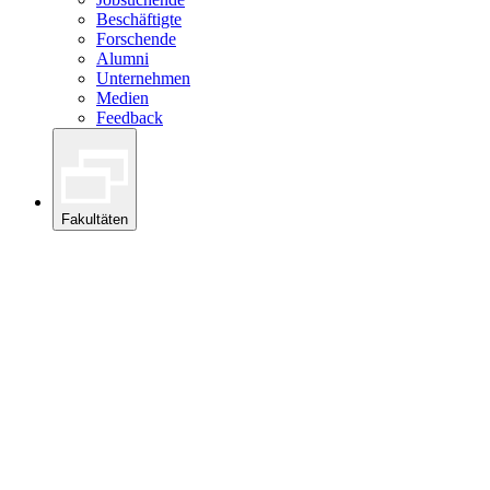
Beschäftigte
Forschende
Alumni
Unternehmen
Medien
Feedback
Fakultäten