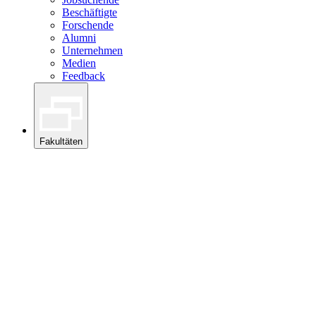
Beschäftigte
Forschende
Alumni
Unternehmen
Medien
Feedback
Fakultäten