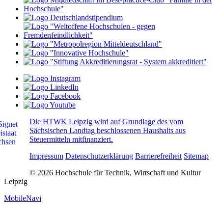
Die HTWK Leipzig wird auf Grundlage des vom
Sächsischen Landtag beschlossenen Haushalts aus
Steuermitteln mitfinanziert.
Impressum
Datenschutzerklärung
Barrierefreiheit
Sitemap
© 2026 Hochschule für Technik, Wirtschaft und Kultur
Leipzig
MobileNavi