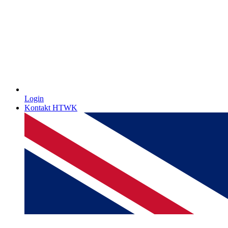
Login
Kontakt HTWK