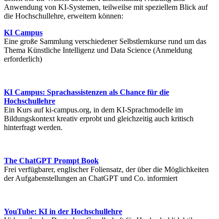
Anwendung von KI-Systemen, teilweilse mit speziellem Blick auf
die Hochschullehre, erweitern können:
KI Campus
Eine große Sammlung verschiedener Selbstlernkurse rund um das
Thema Künstliche Intelligenz und Data Science (Anmeldung
erforderlich)
KI Campus: Sprachassistenzen als Chance für die
Hochschullehre
Ein Kurs auf ki-campus.org, in dem KI-Sprachmodelle im
Bildungskontext kreativ erprobt und gleichzeitig auch kritisch
hinterfragt werden.
The ChatGPT Prompt Book
Frei verfügbarer, englischer Foliensatz, der über die Möglichkeiten
der Aufgabenstellungen an ChatGPT und Co. informiert
YouTube: KI in der Hochschullehre