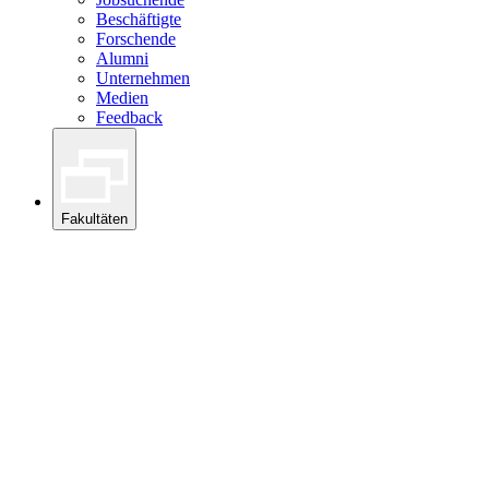
Beschäftigte
Forschende
Alumni
Unternehmen
Medien
Feedback
Fakultäten