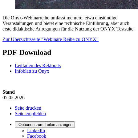
Die Onyx-Webinarreihe umfasst mehrere, etwa einstündige
Veranstaltungen und bietet eine technische Einführung, aber auch
erste didaktische Anregungen für die Nutzung der ONYX Testsuite.
Zur Übersichtsseite "Webinare Reihe zu ONYX"
PDF-Download
Leitfaden des Rektorats
Infoblatt zu Onyx
Stand
05.02.2026
Seite drucken
Seite empfehlen
Optionen zum Teilen anzeigen
LinkedIn
Facebook