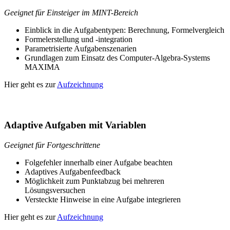
Geeignet für Einsteiger im MINT-Bereich
Einblick in die Aufgabentypen: Berechnung, Formelvergleich
Formelerstellung und -integration
Parametrisierte Aufgabenszenarien
Grundlagen zum Einsatz des Computer-Algebra-Systems
MAXIMA
Hier geht es zur
Aufzeichnung
Adaptive Aufgaben mit Variablen
Geeignet für Fortgeschrittene
Folgefehler innerhalb einer Aufgabe beachten
Adaptives Aufgabenfeedback
Möglichkeit zum Punktabzug bei mehreren
Lösungsversuchen
Versteckte Hinweise in eine Aufgabe integrieren
Hier geht es zur
Aufzeichnung