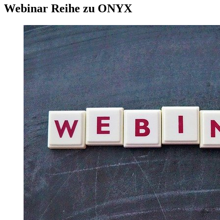
Webinar Reihe zu ONYX