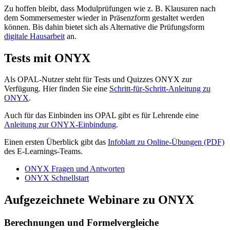
Zu hoffen bleibt, dass Modulprüfungen wie z. B. Klausuren nach
dem Sommersemester wieder in Präsenzform gestaltet werden
können. Bis dahin bietet sich als Alternative die Prüfungsform
digitale Hausarbeit
an.
Tests mit ONYX
Als OPAL-Nutzer steht für Tests und Quizzes ONYX zur
Verfügung. Hier finden Sie eine
Schritt-für-Schritt-Anleitung zu
ONYX
.
Auch für das Einbinden ins OPAL gibt es für Lehrende eine
Anleitung zur ONYX-Einbindung
.
Einen ersten Überblick gibt das
Infoblatt zu Online-Übungen (PDF)
des E-Learnings-Teams.
ONYX Fragen und Antworten
ONYX Schnellstart
Aufgezeichnete Webinare zu ONYX
Berechnungen und Formelvergleiche