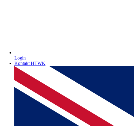
Login
Kontakt HTWK