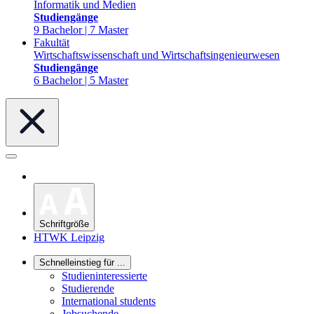
Informatik und Medien
Studiengänge
9 Bachelor | 7 Master
Fakultät
Wirtschaftswissenschaft und Wirtschaftsingenieurwesen
Studiengänge
6 Bachelor | 5 Master
Schriftgröße
HTWK Leipzig
Schnelleinstieg für ...
Studieninteressierte
Studierende
International students
Jobsuchende