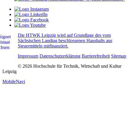
Die HTWK Leipzig wird auf Grundlage des vom
Sächsischen Landtag beschlossenen Haushalts aus
Steuermitteln mitfinanziert.
Impressum
Datenschutzerklärung
Barrierefreiheit
Sitemap
© 2026 Hochschule für Technik, Wirtschaft und Kultur
Leipzig
MobileNavi