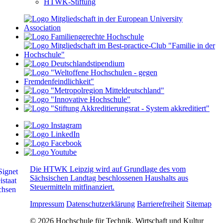
HTWK-Stiftung
Die HTWK Leipzig wird auf Grundlage des vom
Sächsischen Landtag beschlossenen Haushalts aus
Steuermitteln mitfinanziert.
Impressum
Datenschutzerklärung
Barrierefreiheit
Sitemap
© 2026 Hochschule für Technik, Wirtschaft und Kultur