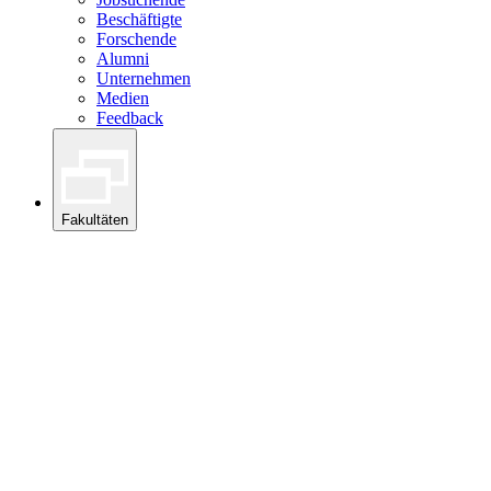
Beschäftigte
Forschende
Alumni
Unternehmen
Medien
Feedback
Fakultäten