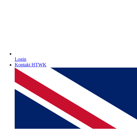
Login
Kontakt HTWK