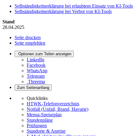
Selbständigkeitserklärung bei erlaubtem Einsatz von KI-Tools
Selbständigkeitserklärung bei Verbot von KI-Tools
Stand
28.04.2025
Seite drucken
Seite empfehlen
Optionen zum Teilen anzeigen
LinkedIn
Facebook
WhatsApp
Telegram
Threema
Zum Seitenanfang
Quicklinks
HTWK-Telefonverzeichnis
Notfall (Unfall, Brand, Havarie)
Mensa-Speiseplan
Stundenpläne
Prüfungen
Standorte & Anreise